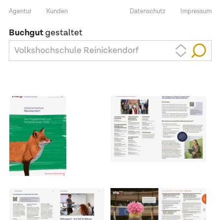
Agentur
Kunden
Datenschutz
Impressum
Buchgut
gestaltet
Volkshochschule Reinickendorf