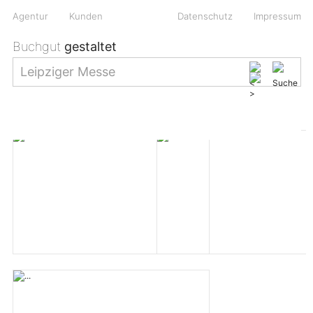
Agentur
Kunden
Datenschutz
Impressum
Buchgut
gestaltet
Leipziger Messe