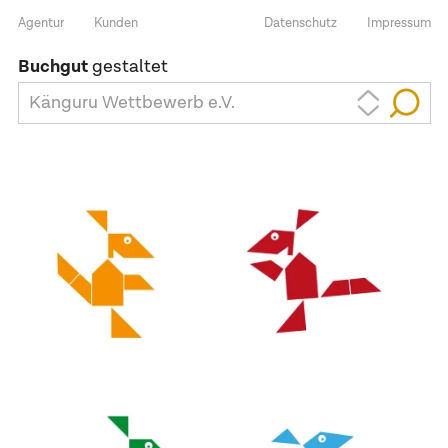
Agentur
Kunden
Datenschutz
Impressum
Buchgut
gestaltet
Känguru Wettbewerb e.V.