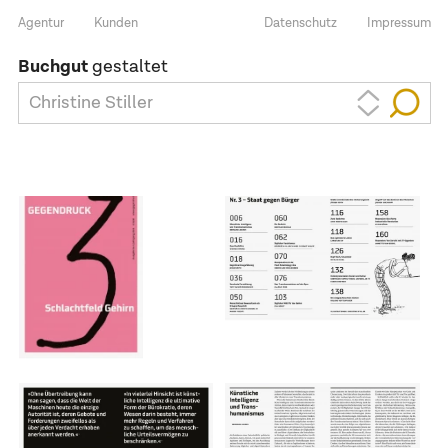
Agentur
Kunden
Datenschutz
Impressum
Buchgut
gestaltet
Christine Stiller