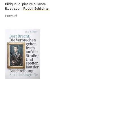
Bildquelle: picture alliance
Illustration:
Rudolf Schlichter
Entwurf