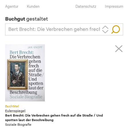
Agentur
Kunden
Datenschutz
Impressum
Buchgut
gestaltet
Bert Brecht: Die Verbrechen gehen frech auf die St
Buchtitel
Eulenspiegel
Bert Brecht: Die Verbrechen gehen frech auf die Straße / Und
spotten laut der Beschreibung
Soziale Biografie