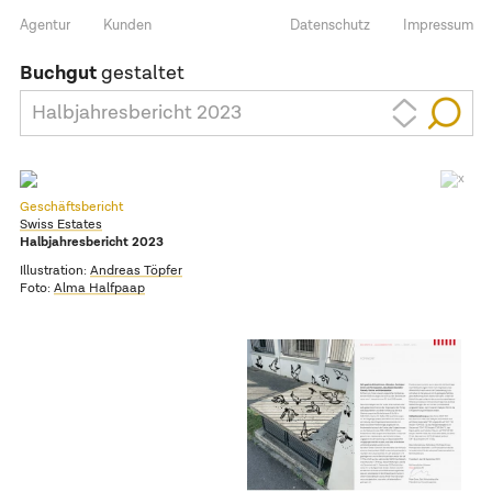
Agentur
Kunden
Datenschutz
Impressum
Buchgut
gestaltet
Halbjahresbericht 2023
Geschäftsbericht
Swiss Estates
Halbjahresbericht 2023
Illustration:
Andreas Töpfer
Foto:
Alma Halfpaap