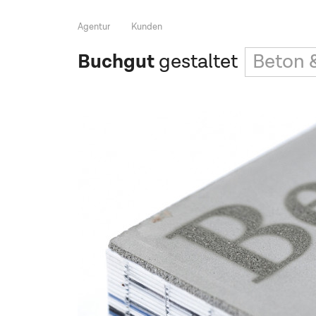
Agentur
Kunden
Buchgut
gestaltet
Beton 