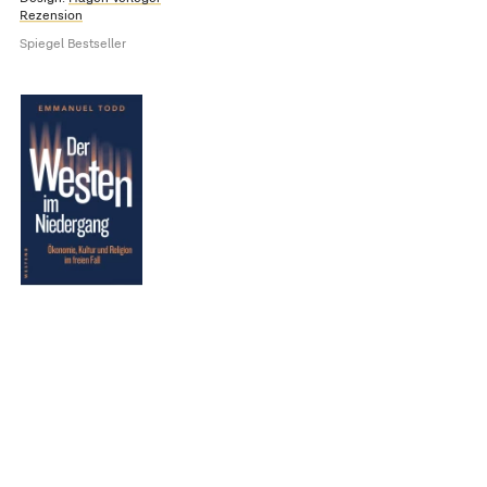
Rezension
Spiegel Bestseller