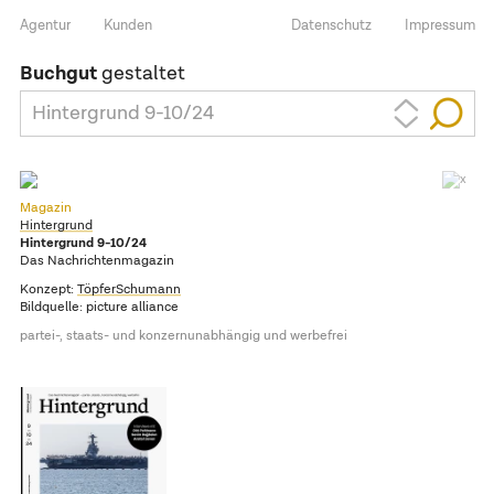
Agentur
Kunden
Datenschutz
Impressum
Buchgut
gestaltet
Hintergrund 9-10/24
Magazin
Hintergrund
Hintergrund 9-10/24
Das Nachrichtenmagazin
Konzept:
TöpferSchumann
Bildquelle: picture alliance
partei-, staats- und konzernunabhängig und werbefrei