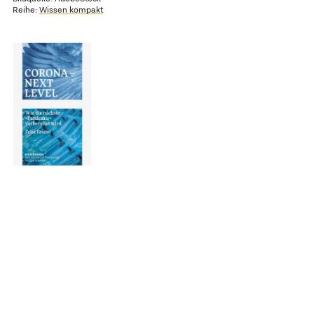
Reihe:
Wissen kompakt