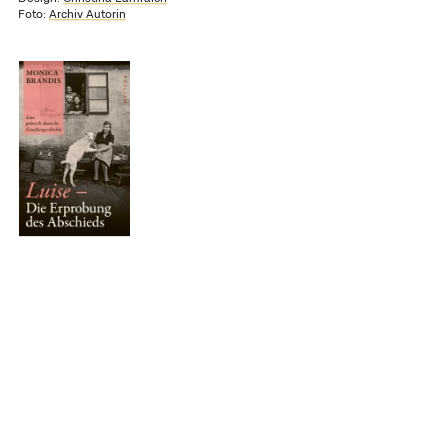
Foto:
Archiv Autorin