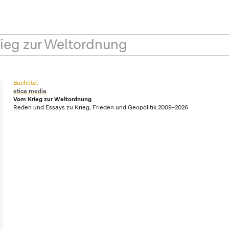
ieg zur Weltordnung
Buchtitel
etica media
Vom Krieg zur Weltordnung
Reden und Essays zu Krieg, Frieden und Geopolitik 2009–2026