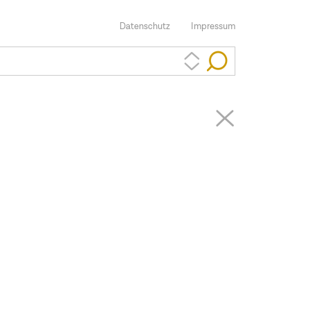
Datenschutz
Impressum