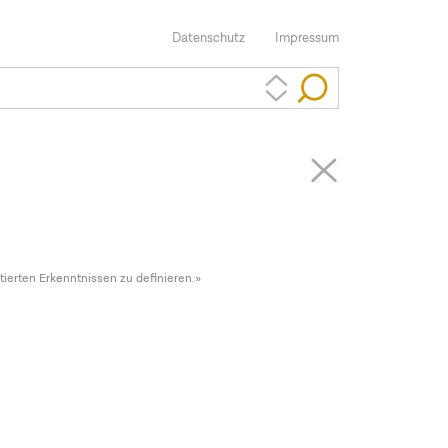
Datenschutz
Impressum
tierten Erkenntnissen zu definieren.»