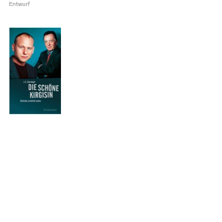
Entwurf