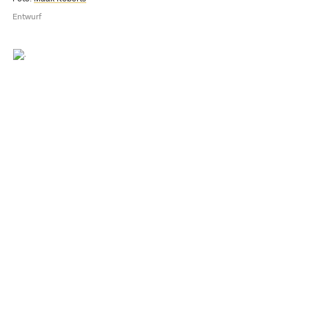
Entwurf