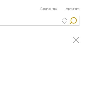
Datenschutz
Impressum