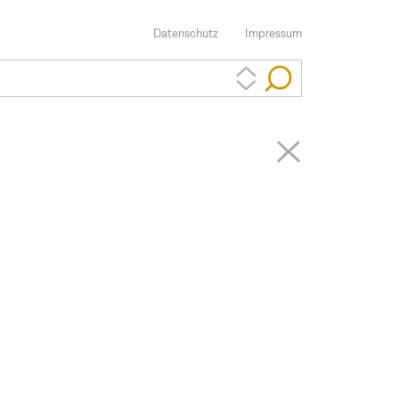
Datenschutz
Impressum