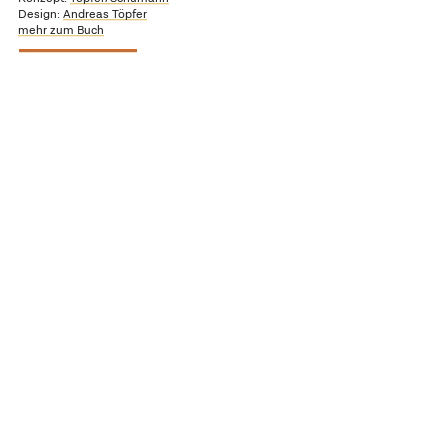
Design:
Andreas Töpfer
mehr zum Buch