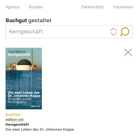
Agentur
Kunden
Datenschutz
Impressum
Buchgut
gestaltet
Kerngeschäft
Buchtitel
edition ost
Kerngeschäft
Die zwei Leben des Dr. Johannes Koppe