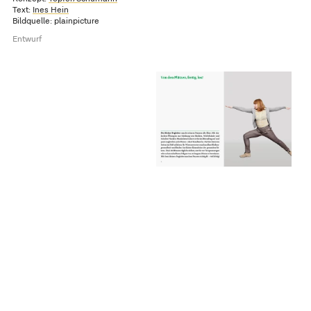
Text:
Ines Hein
Bildquelle: plainpicture
Entwurf