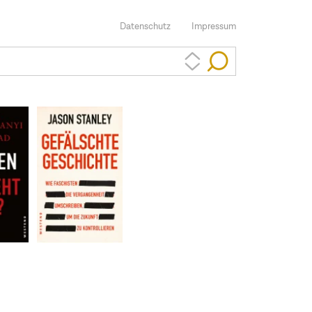
Datenschutz
Impressum